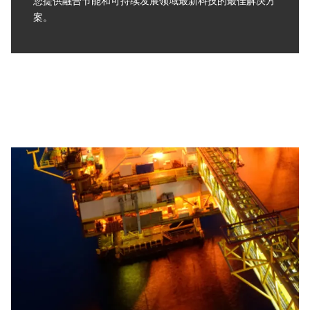
您提供融合节能和可持续发展领域最新科技的最佳解决方
案。