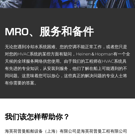
MRO、服务和备件
无论您遇到冷却水系统困难、您的空调不能正常工作，或者您只是
对您的HVAC系统的某些方面有疑问，Heinen＆Hopman有一个全
天候的全球服务网络供您使用。由于我们的工程师在HVAC系统具
有先进的专业知识，从安装到服务，他们了解在船上可能遇到的不
同问题。这意味着您可以放心，这些真正的解决问题的专业人士将
有你需要的答案。
我们该怎样帮助你？
海英荷普曼船舶设备（上海）有限公司是海英荷普曼工程有限公司