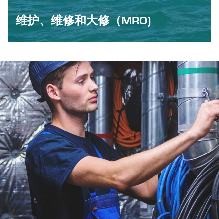
维护、维修和大修（MRO)