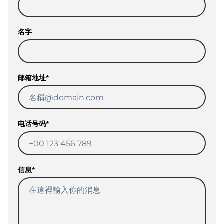
名字
邮箱地址
*
电话号码
*
信息
*