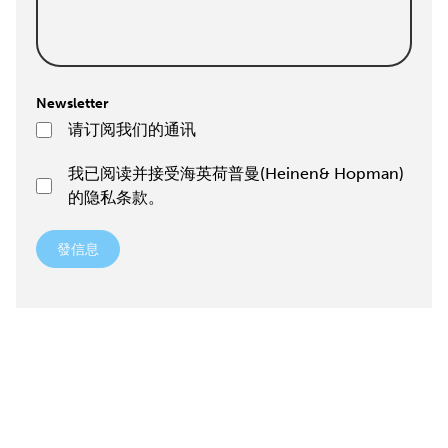
Newsletter
请订阅我们的通讯
我已阅读并接受海英荷普曼(Heinen& Hopman)
的隐私条款。
發信息