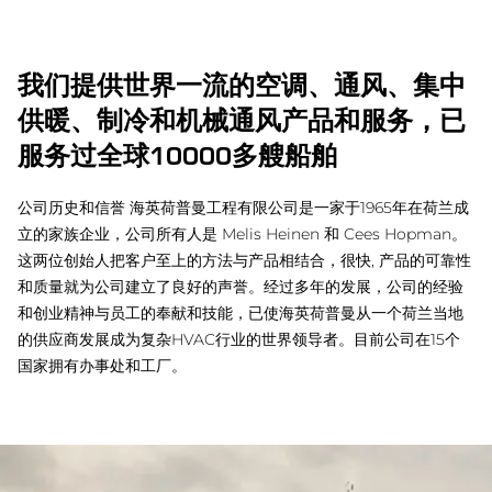
我们提供世界一流的空调、通风、集中
供暖、制冷和机械通风产品和服务，已
服务过全球10000多艘船舶
公司历史和信誉 海英荷普曼工程有限公司是一家于1965年在荷兰成
立的家族企业，公司所有人是 Melis Heinen 和 Cees Hopman。
这两位创始人把客户至上的方法与产品相结合，很快, 产品的可靠性
和质量就为公司建立了良好的声誉。经过多年的发展，公司的经验
和创业精神与员工的奉献和技能，已使海英荷普曼从一个荷兰当地
的供应商发展成为复杂HVAC行业的世界领导者。目前公司在15个
国家拥有办事处和工厂。