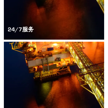
24/7服务
我们的专业工程师拥有齐全的设备，可为所有船舶、游艇和海
洋平台上的所有HVAC系统提供紧急现场服务和维护。我们还
可以为您提供您优化HVAC安装所需的任何备件。