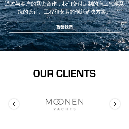
通过与客户的紧密合作，我们交付定制的海上气候系
统的设计、工程和安装的创新解决方案。
聯繫我們
OUR CLIENTS