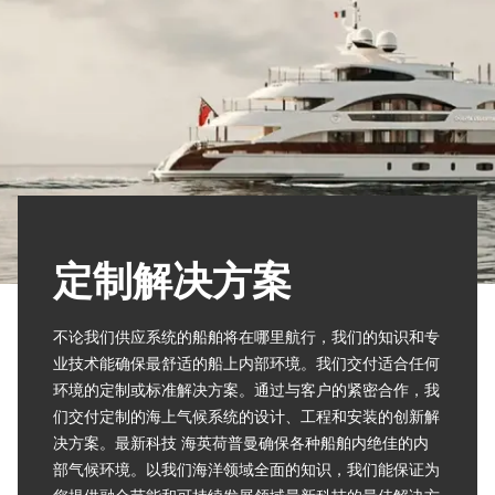
定制解决方案
不论我们供应系统的船舶将在哪里航行，我们的知识和专
业技术能确保最舒适的船上内部环境。我们交付适合任何
环境的定制或标准解决方案。通过与客户的紧密合作，我
们交付定制的海上气候系统的设计、工程和安装的创新解
决方案。最新科技 海英荷普曼确保各种船舶内绝佳的内
部气候环境。以我们海洋领域全面的知识，我们能保证为