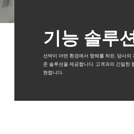
기능 솔루
선박이 어떤 환경에서 항해를 하든, 당사의
준 솔루션을 제공합니다. 고객과의 긴밀한 협
현합니다.