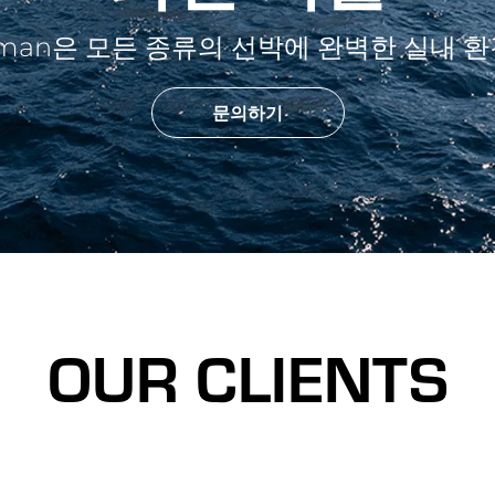
Hopman은 모든 종류의 선박에 완벽한 실내 
문의하기
OUR CLIENTS