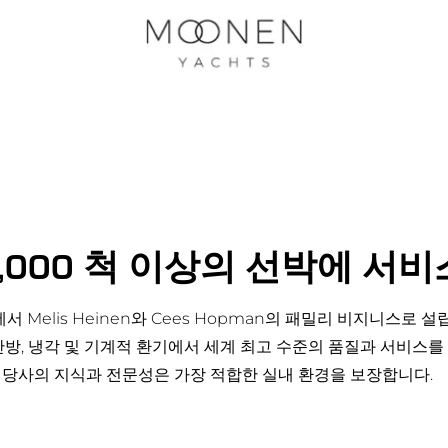
,000 척 이상의 선박에 
덜란드에서 Melis Heinen와 Cees Hopman의 패밀리 비지니스로
난방, 냉각 및 기계적 환기에서 세계 최고 수준의 품질과 서비스를
 당사의 지식과 전문성은 가장 적합한 실내 환경을 보장합니다.