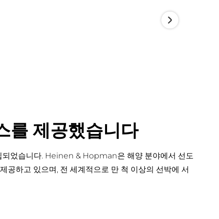
서비스를 제공했습니다
 설립되었습니다. Heinen & Hopman은 해양 분야에서 선도
 제공하고 있으며, 전 세계적으로 만 척 이상의 선박에 서