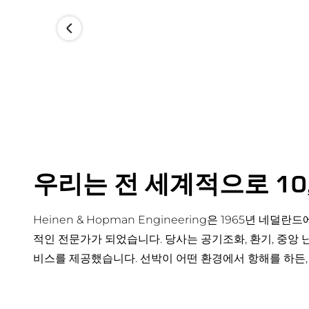
우리는 전 세계적으로 10
Heinen & Hopman Engineering은 1965년 네
적인 전문가가 되었습니다. 당사는 공기조화, 환기, 중앙 
비스를 제공했습니다. 선박이 어떤 환경에서 항해를 하든,