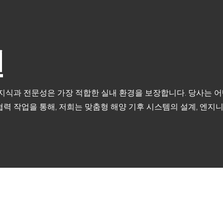
션
 지식과 전문성은 가장 적합한 실내 환경을 보장합니다. 당사는 
력 작업을 통해, 저희는 맞춤형 해양 기후 시스템의 설계, 엔지