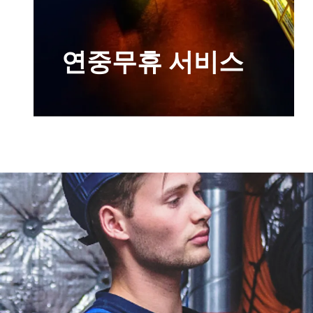
연중무휴 서비스
서비스 기술자의 연중무휴 전화 지원 서비
스(음성 메시지를 남길 필요 없음)와 24시
간 내 솔루션을 원하시면, 연중무휴 24시
간 서비스 계약을 체결하시는 것이 좋습니
다. 서비스 계약은 연중무휴의 직접 응답
과 24시간 내 확인 조치 서비스를 제공합
니다.