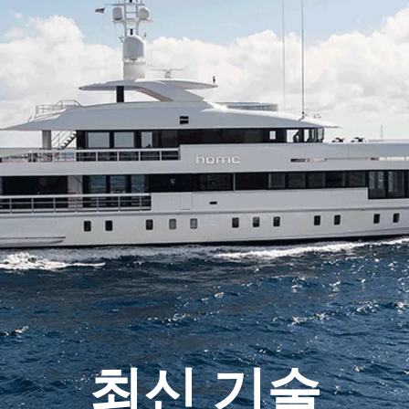
최신 기술