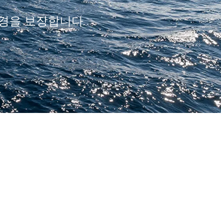
환경을 보장합니다.