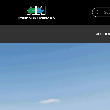
PRODU