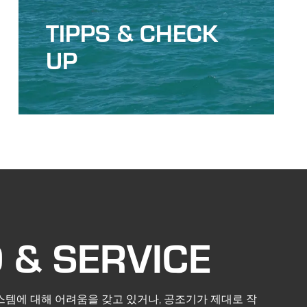
TIPPS & CHECK
UP
 & SERVICE
스템에 대해 어려움을 갖고 있거나, 공조기가 제대로 작