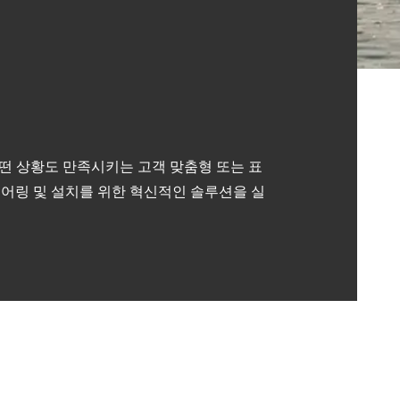
어떤 상황도 만족시키는 고객 맞춤형 또는 표
니어링 및 설치를 위한 혁신적인 솔루션을 실