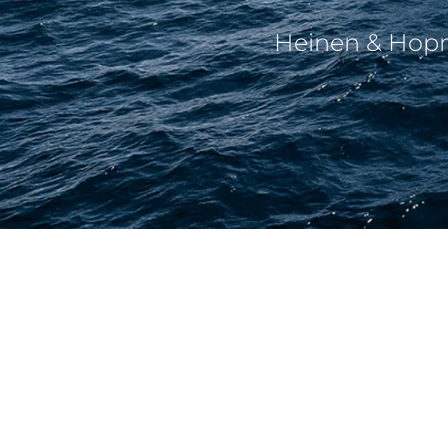
Heinen & 